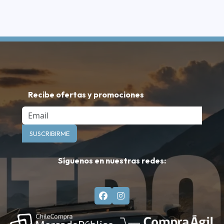
Recibe ofertas y promociones
Email
SUSCRIBIRME
Síguenos en nuestras redes: