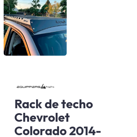
Rack de techo
Chevrolet
Colorado 2014-