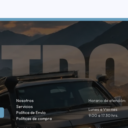
Nosotros
Horario de atención:
Servicios
Lunes a Viernes
Política de Envío
9.00 a 17.30 hrs.
Políticas de compra