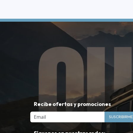
Recibe ofertas y promociones
Email
SUSCRIBIRME