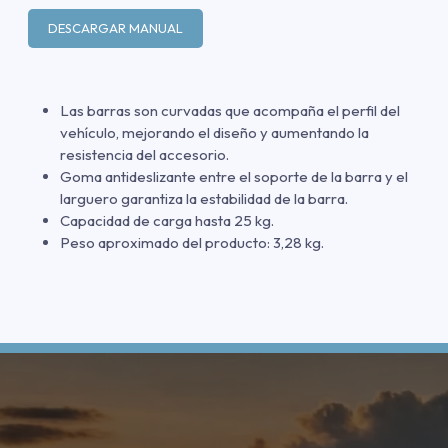
DESCARGAR MANUAL
Las barras son curvadas que acompaña el perfil del
vehículo, mejorando el diseño y aumentando la
resistencia del accesorio.
Goma antideslizante entre el soporte de la barra y el
larguero garantiza la estabilidad de la barra.
Capacidad de carga hasta 25 kg.
Peso aproximado del producto: 3,28 kg.