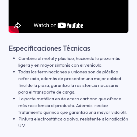
Especificaciones Técnicas
Combina el metal y plástico, haciendo la pieza más
ligera y en mayor sintonía con el vehículo.
Todas las terminaciones y uniones son de plástico
reforzado, además de presentar una mejor calidad
final de la pieza, garantiza la resistencia necesaria
para el transporte de carga.
La parte metálica es de acero carbono que ofrece
más resistencia al producto. Además, recibe
tratamiento químico que garantiza una mayor vida útil.
Pintura electrostática a polvo, resistente a la radiación
U.V.