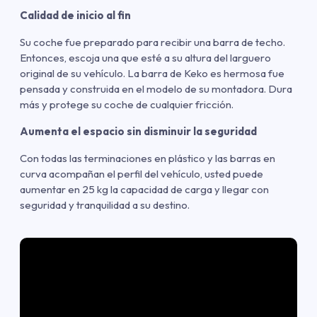
Calidad de inicio al fin
Su coche fue preparado para recibir una barra de techo.
Entonces, escoja una que esté a su altura del larguero
original de su vehículo. La barra de Keko es hermosa fue
pensada y construida en el modelo de su montadora. Dura
más y protege su coche de cualquier fricción.
Aumenta el espacio sin disminuir la seguridad
Con todas las terminaciones en plástico y las barras en
curva acompañan el perfil del vehículo, usted puede
aumentar en 25 kg la capacidad de carga y llegar con
seguridad y tranquilidad a su destino.