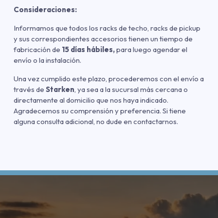
Consideraciones:
Informamos que todos los racks de techo, racks de pickup
y sus correspondientes accesorios tienen un tiempo de
fabricación de
15 días hábiles,
para luego agendar el
envío o la instalación.
Una vez cumplido este plazo, procederemos con el envío a
través de
Starken
, ya sea a la sucursal más cercana o
directamente al domicilio que nos haya indicado.
Agradecemos su comprensión y preferencia. Si tiene
alguna consulta adicional, no dude en contactarnos.