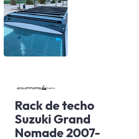
Rack de techo
Suzuki Grand
Nomade 2007-