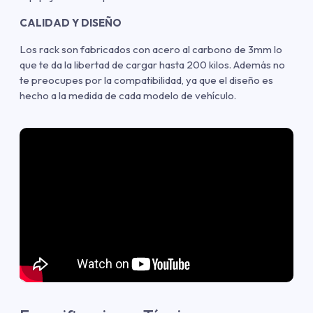
CALIDAD Y DISEÑO
Los rack son fabricados con acero al carbono de 3mm lo
que te da la libertad de cargar hasta 200 kilos. Además no
te preocupes por la compatibilidad, ya que el diseño es
hecho a la medida de cada modelo de vehículo.