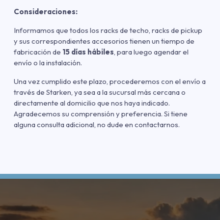
Consideraciones:
Informamos que todos los racks de techo, racks de pickup
y sus correspondientes accesorios tienen un tiempo de
fabricación de
15 días hábiles
, para luego agendar el
envío o la instalación.
Una vez cumplido este plazo, procederemos con el envío a
través de Starken, ya sea a la sucursal más cercana o
directamente al domicilio que nos haya indicado.
Agradecemos su comprensión y preferencia. Si tiene
alguna consulta adicional, no dude en contactarnos.