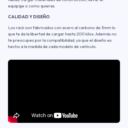
equipaje o como quieras.
CALIDAD Y DISEÑO
Los rack son fabricados con acero al carbono de 3mm lo
que te da la libertad de cargar hasta 200 kilos. Además no
te preocupes por la compatibilidad, ya que el diseño es
hecho a la medida de cada modelo de vehículo.