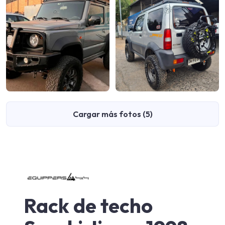
Cargar más fotos (5)
Rack de techo