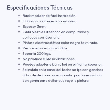
Especificaciones Técnicas
Rack modular de fácil instalación.
Elaborado con acero al carbono.
Espesor 3mm.
Cada pieza es diseñada en computador y
cortadas con láser cnc.
Pintura electroestática color negro texturado.
Pernos en acero inoxidable.
Soporta 200 kgs.
No produce ruido ni vibraciones.
Puedes adaptarle barra led en el frontal superior.
Se instala en la canal del techo se fija con ganchos
al borde de la carrocería, cada gancho es aislado
con goma para evitar que raye la pintura.