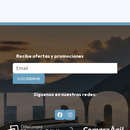
Recibe ofertas y promociones
Email
SUSCRIBIRME
Síguenos en nuestras redes: