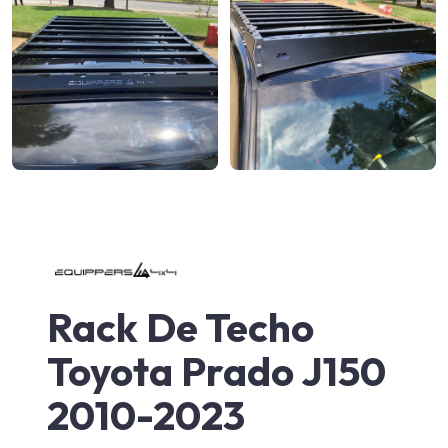
Rack De Techo
Toyota Prado J150
2010-2023