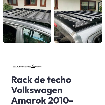
Rack de techo
Volkswagen
Amarok 2010-