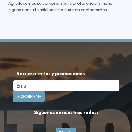
Agradecemos su comprensión y preferencia. Si tiene
alguna consulta adicional, no dude en contactarnos.
Recibe ofertas y promociones
Email
SUSCRIBIRME
Síguenos en nuestras redes: