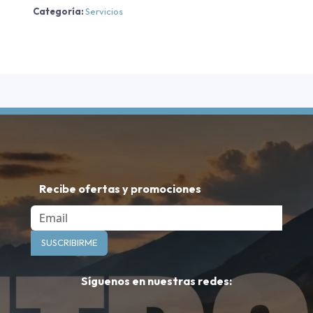
Categoría:
Servicios
Recibe ofertas y promociones
Email
SUSCRIBIRME
Síguenos en nuestras redes: