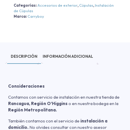
Categorías:
Accesorios de exterior
,
Cúpulas
,
Instalación
de Cúpulas
Marca:
Carryboy
DESCRIPCIÓN
INFORMACIÓN ADICIONAL
Consideraciones
Contamos con servicio de instalación en nuestra tienda de
Rancagua, Región O’Higgins
o en nuestra bodega en la
Región Metropolitana.
También contamos con el servicio de
instalación a
domicilio.
No olvides consultar con nuestro asesor