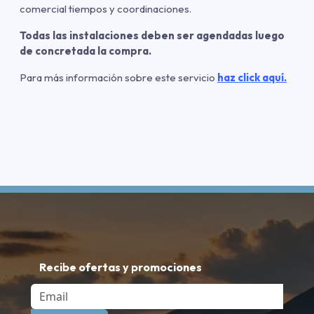
comercial tiempos y coordinaciones.
Todas las instalaciones deben ser agendadas luego
de concretada la compra.
Para más información sobre este servicio
haz click aquí.
Recibe ofertas y promociones
Email