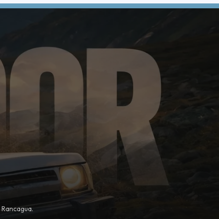
, Rancagua.