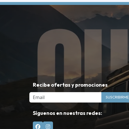
Recibe ofertas y promociones
Email
SUSCRIBIRME
Síguenos en nuestras redes: