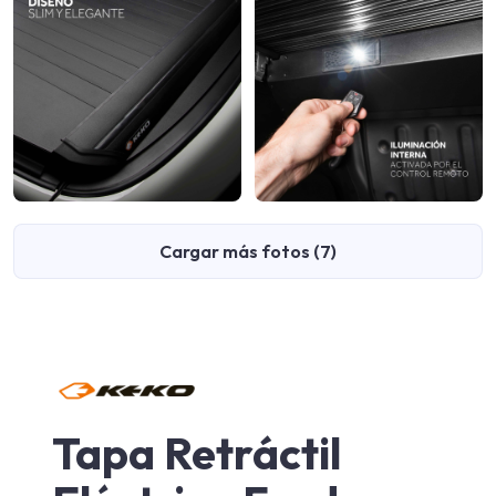
Cargar más fotos (7)
Tapa Retráctil