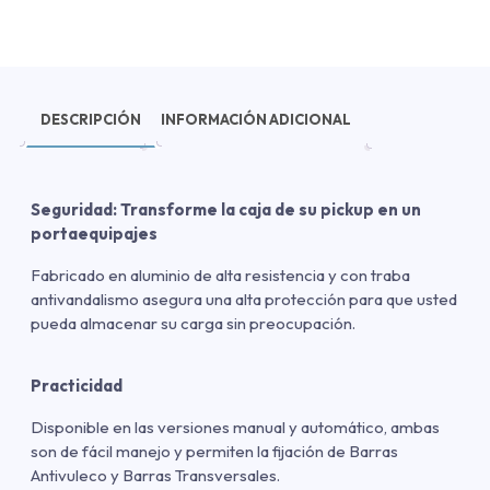
DESCRIPCIÓN
INFORMACIÓN ADICIONAL
Seguridad: Transforme la caja de su pickup en un
portaequipajes
Fabricado en aluminio de alta resistencia y con traba
antivandalismo asegura una alta protección para que usted
pueda almacenar su carga sin preocupación.
Practicidad
Disponible en las versiones manual y automático, ambas
son de fácil manejo y permiten la fijación de Barras
Antivuleco y Barras Transversales.