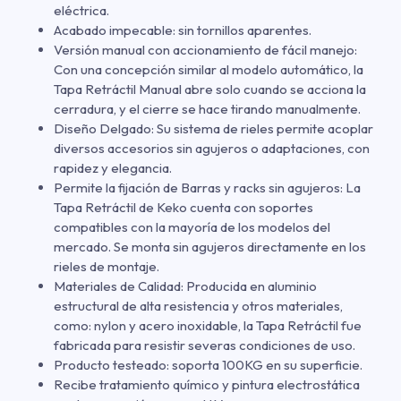
eléctrica.
Acabado impecable: sin tornillos aparentes.
Versión manual con accionamiento de fácil manejo:
Con una concepción similar al modelo automático, la
Tapa Retráctil Manual abre solo cuando se acciona la
cerradura, y el cierre se hace tirando manualmente.
Diseño Delgado: Su sistema de rieles permite acoplar
diversos accesorios sin agujeros o adaptaciones, con
rapidez y elegancia.
Permite la fijación de Barras y racks sin agujeros: La
Tapa Retráctil de Keko cuenta con soportes
compatibles con la mayoría de los modelos del
mercado. Se monta sin agujeros directamente en los
rieles de montaje.
Materiales de Calidad: Producida en aluminio
estructural de alta resistencia y otros materiales,
como: nylon y acero inoxidable, la Tapa Retráctil fue
fabricada para resistir severas condiciones de uso.
Producto testeado: soporta 100KG en su superficie.
Recibe tratamiento químico y pintura electrostática