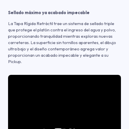
Sellado máximo ya acabado impecable
La Tapa Rígida Retráctil trae un sistema de sellado triple
que protege el platón contra el ingreso del agua y polvo,
proporcionando tranquilidad mientras exploras nuevas
carreteras. La superficie sin tornillos aparentes, el dibujo
ultra bajo y el diseño contemporáneo agrega valor y
proporcionan un acabado impecable y elegante a su
Pickup.