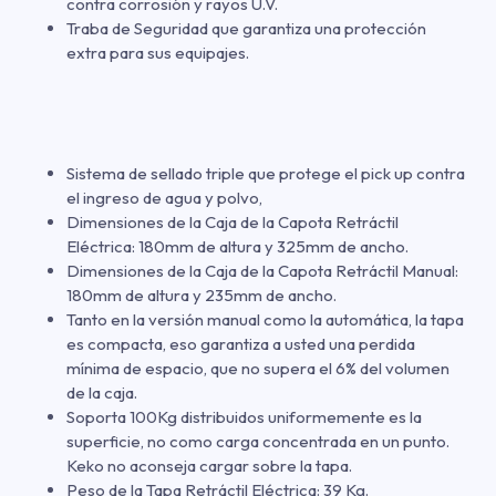
contra corrosión y rayos U.V.
Traba de Seguridad que garantiza una protección
extra para sus equipajes.
Sistema de sellado triple que protege el pick up contra
el ingreso de agua y polvo,
Dimensiones de la Caja de la Capota Retráctil
Eléctrica: 180mm de altura y 325mm de ancho.
Dimensiones de la Caja de la Capota Retráctil Manual:
180mm de altura y 235mm de ancho.
Tanto en la versión manual como la automática, la tapa
es compacta, eso garantiza a usted una perdida
mínima de espacio, que no supera el 6% del volumen
de la caja.
Soporta 100Kg distribuidos uniformemente es la
superficie, no como carga concentrada en un punto.
Keko no aconseja cargar sobre la tapa.
Peso de la Tapa Retráctil Eléctrica: 39 Kg.