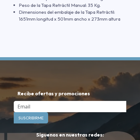
Peso de la Tapa Retráctil Manual: 35 Kg.
Dimensiones del embalaje de la Tapa Retráctil:
1651mm longitud x 501mm ancho x 273mm altura
Recibe ofertas y promociones
Email
SUSCRIBIRME
Síguenos en nuestras redes: