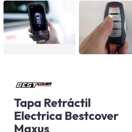
Tapa Retráctil
Electrica Bestcover
Maxus