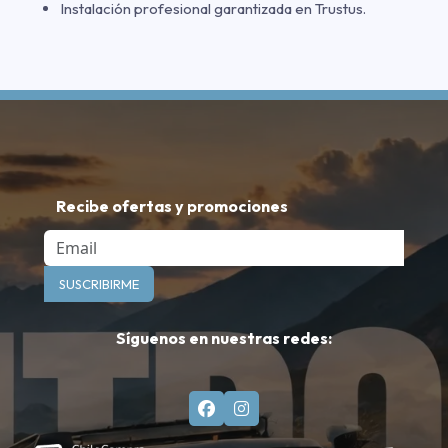
Instalación profesional garantizada en Trustus.
Recibe ofertas y promociones
Email
SUSCRIBIRME
Síguenos en nuestras redes: