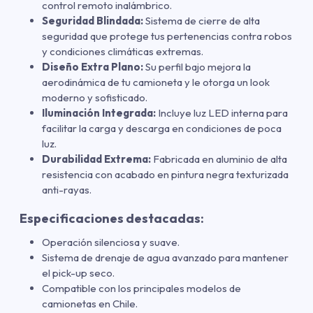
control remoto inalámbrico.
Seguridad Blindada:
Sistema de cierre de alta
seguridad que protege tus pertenencias contra robos
y condiciones climáticas extremas.
Diseño Extra Plano:
Su perfil bajo mejora la
aerodinámica de tu camioneta y le otorga un look
moderno y sofisticado.
Iluminación Integrada:
Incluye luz LED interna para
facilitar la carga y descarga en condiciones de poca
luz.
Durabilidad Extrema:
Fabricada en aluminio de alta
resistencia con acabado en pintura negra texturizada
anti-rayas.
Especificaciones destacadas:
Operación silenciosa y suave.
Sistema de drenaje de agua avanzado para mantener
el pick-up seco.
Compatible con los principales modelos de
camionetas en Chile.