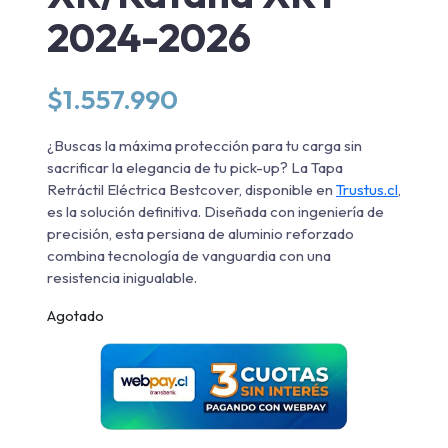
2024-2026
$
1.557.990
¿Buscas la máxima protección para tu carga sin
sacrificar la elegancia de tu pick-up? La Tapa
Retráctil Eléctrica Bestcover, disponible en
Trustus.cl
,
es la solución definitiva. Diseñada con ingeniería de
precisión, esta persiana de aluminio reforzado
combina tecnología de vanguardia con una
resistencia inigualable.
Agotado