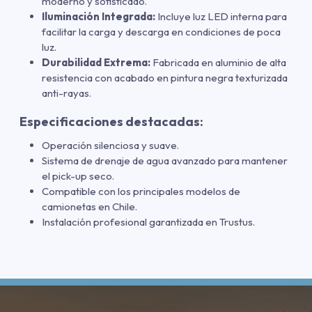
moderno y sofisticado.
Iluminación Integrada:
Incluye luz LED interna para
facilitar la carga y descarga en condiciones de poca
luz.
Durabilidad Extrema:
Fabricada en aluminio de alta
resistencia con acabado en pintura negra texturizada
anti-rayas.
Especificaciones destacadas:
Operación silenciosa y suave.
Sistema de drenaje de agua avanzado para mantener
el pick-up seco.
Compatible con los principales modelos de
camionetas en Chile.
Instalación profesional garantizada en Trustus.