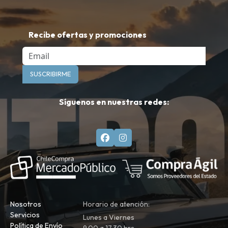
Recibe ofertas y promociones
Email
SUSCRIBIRME
Síguenos en nuestras redes:
Nosotros
Horario de atención:
Servicios
Lunes a Viernes
Política de Envío