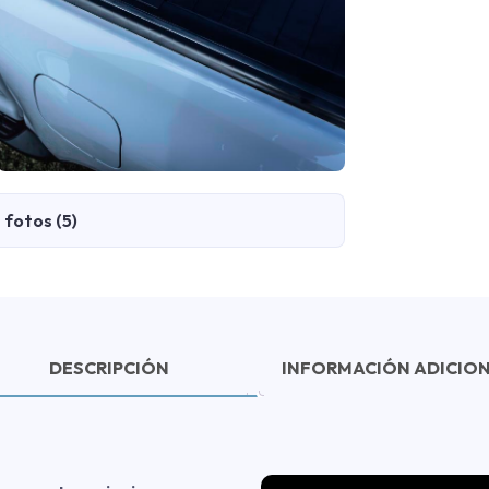
fotos (5)
DESCRIPCIÓN
INFORMACIÓN ADICIO