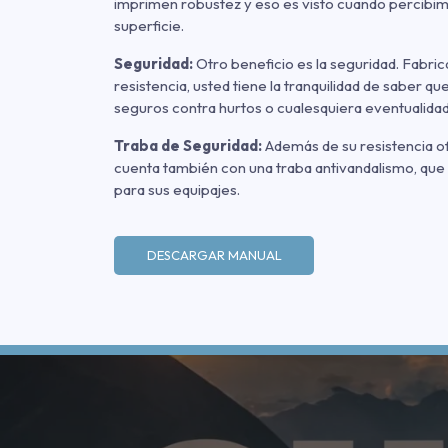
imprimen robustez y eso es visto cuando percibi
superficie.
Seguridad:
Otro beneficio es la seguridad. Fabric
resistencia, usted tiene la tranquilidad de saber 
seguros contra hurtos o cualesquiera eventualida
Traba de Seguridad:
Además de su resistencia ofr
cuenta también con una traba antivandalismo, que
para sus equipajes.
DESCARGAR MANUAL