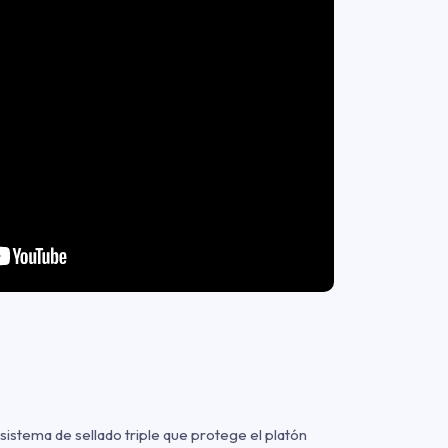
 sistema de sellado triple que protege el platón