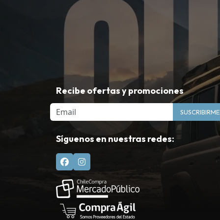
Recibe ofertas y promociones
Email
SUSCRIBIRME
Síguenos en nuestras redes: