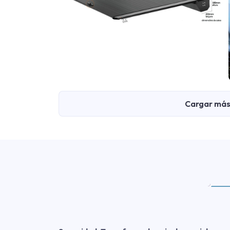
Cargar más 