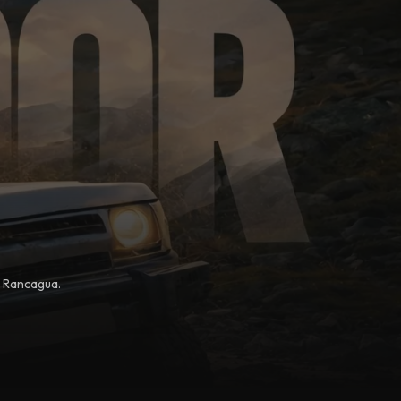
, Rancagua.