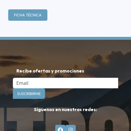
FICHA TÉCNICA
Recibe ofertas y promociones
Email
SUSCRIBIRME
Síguenos en nuestras redes: