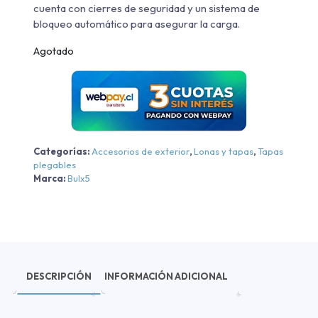
cuenta con cierres de seguridad y un sistema de
bloqueo automático para asegurar la carga.
Agotado
Categorías:
Accesorios de exterior
,
Lonas y tapas
,
Tapas
plegables
Marca:
Bulx5
DESCRIPCIÓN
INFORMACIÓN ADICIONAL