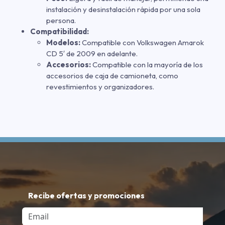
instalación y desinstalación rápida por una sola
persona.
Compatibilidad:
Modelos:
Compatible con Volkswagen Amarok
CD 5′ de 2009 en adelante.
Accesorios:
Compatible con la mayoría de los
accesorios de caja de camioneta, como
revestimientos y organizadores.
Recibe ofertas y promociones
Email