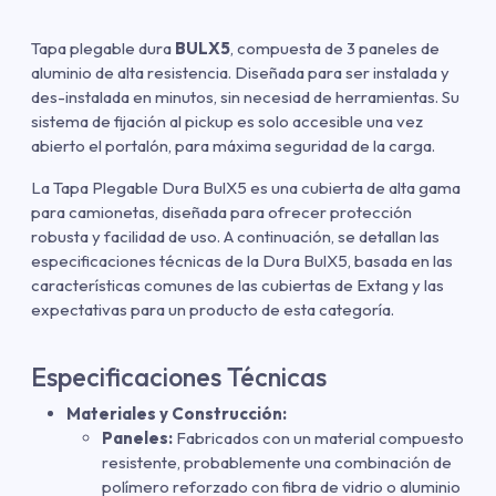
Tapa plegable dura
BULX5
, compuesta de 3 paneles de
aluminio de alta resistencia. Diseñada para ser instalada y
des-instalada en minutos, sin necesiad de herramientas. Su
sistema de fijación al pickup es solo accesible una vez
abierto el portalón, para máxima seguridad de la carga.
La Tapa Plegable Dura BulX5 es una cubierta de alta gama
para camionetas, diseñada para ofrecer protección
robusta y facilidad de uso. A continuación, se detallan las
especificaciones técnicas de la Dura BulX5, basada en las
características comunes de las cubiertas de Extang y las
expectativas para un producto de esta categoría.
Especificaciones Técnicas
Materiales y Construcción:
Paneles:
Fabricados con un material compuesto
resistente, probablemente una combinación de
polímero reforzado con fibra de vidrio o aluminio