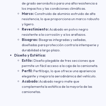
de grado aeronáutico para una alta resistencia a
los impactos y las condiciones climáticas.
Marco:
Construido de aluminio extruido de alta
resistencia, lo que proporciona un marco robusto
y ligero.
Revestimiento:
Acabado en polvo negro
resistente a la corrosión y a los arañazos.
Bisagras:
Bisagras integradas y selladas,
diseñadas para protección contra la intemperie y
durabilidad a largo plazo.
Diseño y Estética:
Estilo:
Diseño plegable de tres secciones que
permite un fácil acceso a la caja de la camioneta.
Perfil:
Perfil bajo, lo que ofrece una apariencia
elegante y mejora la aerodinámica del vehículo.
Acabado:
Acabado negro mate que
complementa la estética de la mayoría de las
camionetas.