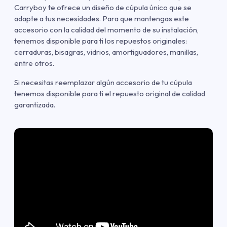
Carryboy te ofrece un diseño de cúpula único que se
adapte a tus necesidades. Para que mantengas este
accesorio con la calidad del momento de su instalación,
tenemos disponible para ti los repuestos originales:
cerraduras, bisagras, vidrios, amortiguadores, manillas,
entre otros.
Si necesitas reemplazar algún accesorio de tu cúpula
tenemos disponible para ti el repuesto original de calidad
garantizada.