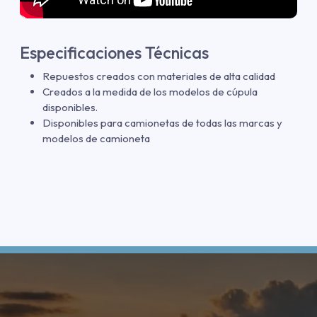
Especificaciones Técnicas
Repuestos creados con materiales de alta calidad
Creados a la medida de los modelos de cúpula
disponibles.
Disponibles para camionetas de todas las marcas y
modelos de camioneta