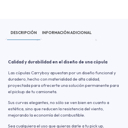
DESCRIPCIÓN
INFORMACIÓN ADICIONAL
Calidad y durabilidad en el diseño de una cúpula
Las cúpulas Carryboy apuestan por un diseño funcional y
duradero, hecho con materialidad de alta calidad,
proyectada para ofrecerte una solución permanente para
el pickup de tu camioneta.
Sus curvas elegantes, no sólo se ven bien en cuanto a
estética, sino que reducen la resistencia del viento,
mejorando la economía del combustible.
Sea cualquiera el uso que quieras darle a tu pick up,