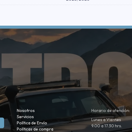
Nosotros
Horario de atención:
Servicios
Lunes a Viernes
Política de Envío
9.00 a 17.30 hrs.
Políticas de compra