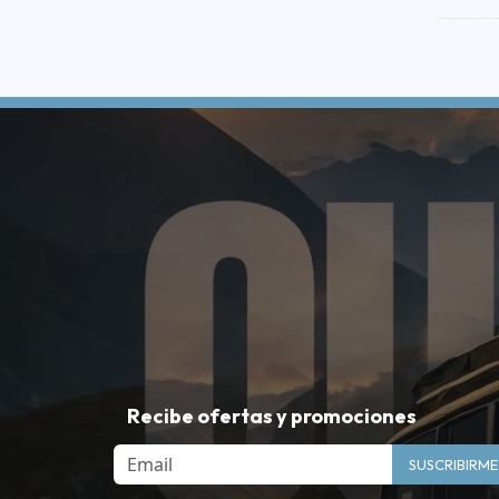
Recibe ofertas y promociones
Email
SUSCRIBIRME