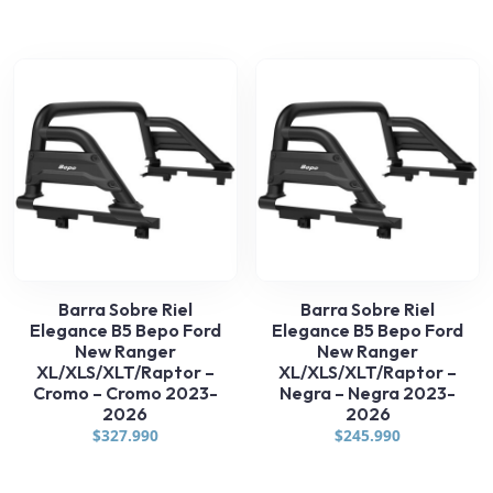
Barra Sobre Riel
Barra Sobre Riel
Elegance B5 Bepo Ford
Elegance B5 Bepo Ford
New Ranger
New Ranger
XL/XLS/XLT/Raptor –
XL/XLS/XLT/Raptor –
Cromo – Cromo 2023-
Negra – Negra 2023-
2026
2026
$
327.990
$
245.990