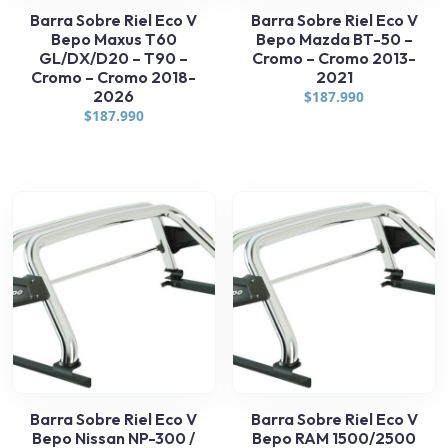
Barra Sobre Riel Eco V
Barra Sobre Riel Eco V
Bepo Maxus T60
Bepo Mazda BT-50 –
GL/DX/D20 – T90 –
Cromo – Cromo 2013-
Cromo – Cromo 2018-
2021
2026
$
187.990
$
187.990
Barra Sobre Riel Eco V
Barra Sobre Riel Eco V
Bepo Nissan NP-300 /
Bepo RAM 1500/2500