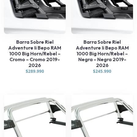
Barra Sobre Riel
Barra Sobre Riel
Adventure Ii Bepo RAM
Adventure Ii Bepo RAM
1000 Big Horn/Rebel –
1000 Big Horn/Rebel –
Cromo – Cromo 2019-
Negra – Negra 2019-
2026
2026
$
289.990
$
245.990