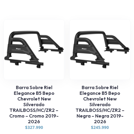
Barra Sobre Riel
Barra Sobre Riel
Elegance B5 Bepo
Elegance B5 Bepo
Chevrolet New
Chevrolet New
Silverado
Silverado
TRAILBOSS/HC/ZR2 –
TRAILBOSS/HC/ZR2 –
Cromo – Cromo 2019-
Negra – Negra 2019-
2026
2026
$
327.990
$
245.990