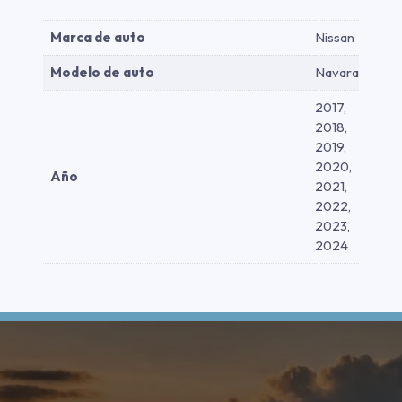
Marca de auto
Nissan
Modelo de auto
Navara
2017,
2018,
2019,
2020,
Año
2021,
2022,
2023,
2024