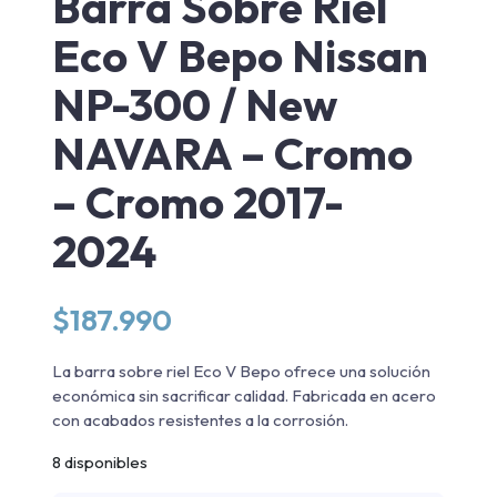
Barra Sobre Riel
Eco V Bepo Nissan
NP-300 / New
NAVARA – Cromo
– Cromo 2017-
2024
$
187.990
La barra sobre riel Eco V Bepo ofrece una solución
económica sin sacrificar calidad. Fabricada en acero
con acabados resistentes a la corrosión.
8 disponibles