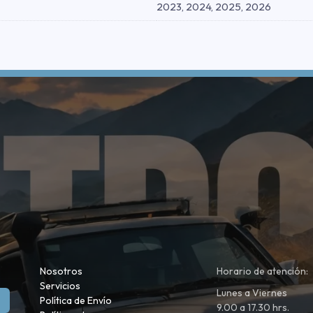
2023, 2024, 2025, 2026
Nosotros
Horario de atención:
Servicios
Lunes a Viernes
Política de Envío
9.00 a 17.30 hrs.