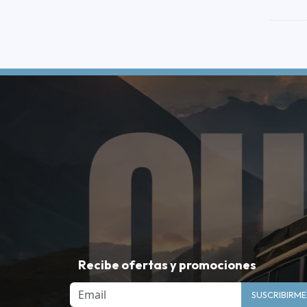
Recibe ofertas y promociones
Email
SUSCRIBIRME