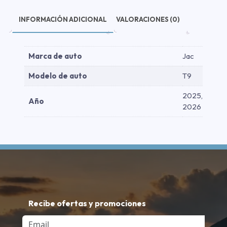
cantidad
INFORMACIÓN ADICIONAL
VALORACIONES (0)
Marca de auto
Jac
Modelo de auto
T9
2025,
Año
2026
Recibe ofertas y promociones
Email