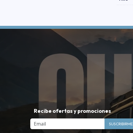
Recibe ofertas y promociones
Email
SUSCRIBIRME