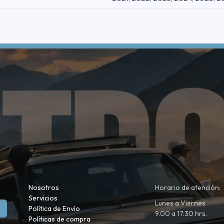
Nosotros
Horario de atención:
Servicios
Lunes a Viernes
Política de Envío
9.00 a 17.30 hrs.
Políticas de compra