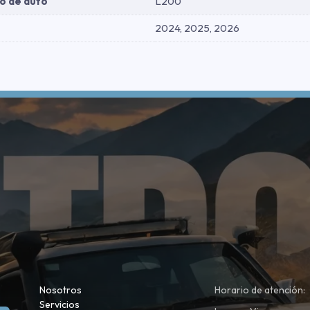
o de auto
L200
2024, 2025, 2026
Nosotros
Horario de atención:
Servicios