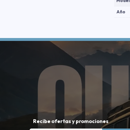
Model
Año
Recibe ofertas y promociones