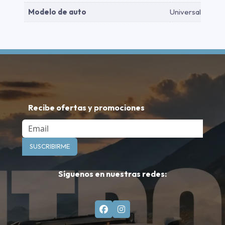
Modelo de auto
Universal
Recibe ofertas y promociones
Email
SUSCRIBIRME
Síguenos en nuestras redes: