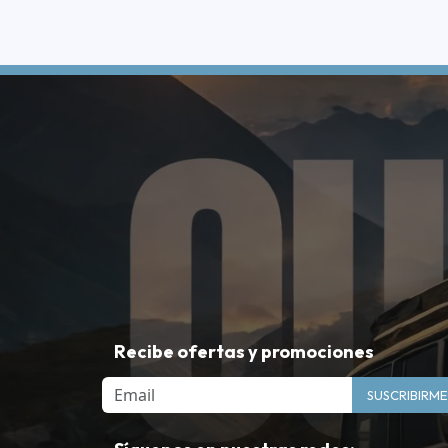
Recibe ofertas y promociones
Email
SUSCRIBIRME