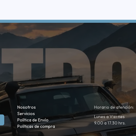
Nosotros
Horario de atención:
Servicios
Lunes a Viernes
Política de Envío
9.00 a 17.30 hrs.
Políticas de compra