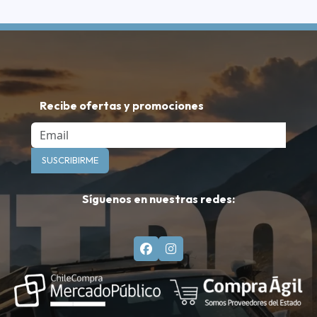
Recibe ofertas y promociones
Email
SUSCRIBIRME
Síguenos en nuestras redes: