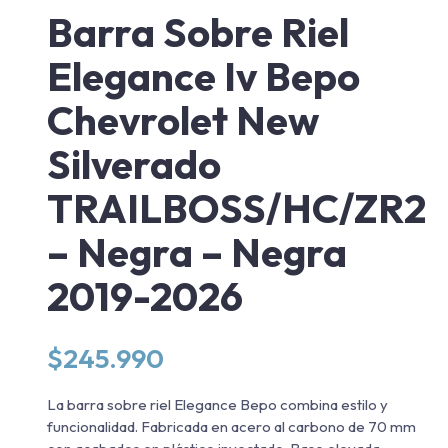
Barra Sobre Riel
Elegance Iv Bepo
Chevrolet New
Silverado
TRAILBOSS/HC/ZR2
– Negra – Negra
2019-2026
$
245.990
La barra sobre riel Elegance Bepo combina estilo y
funcionalidad. Fabricada en acero al carbono de 70 mm