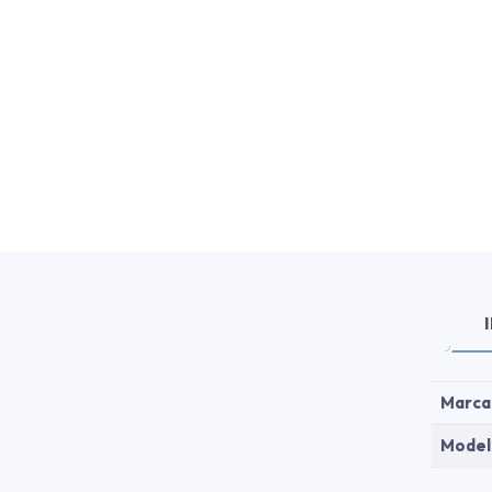
Marca
Model