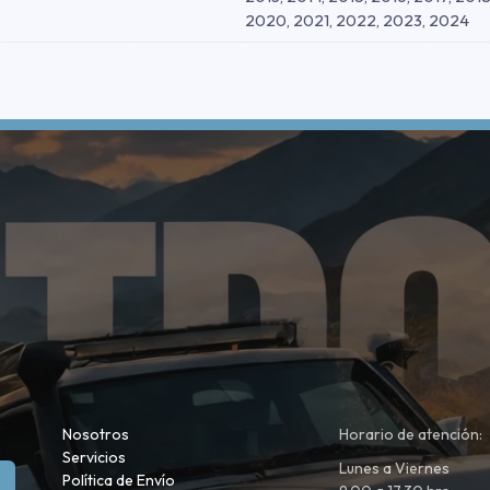
2020, 2021, 2022, 2023, 2024
Nosotros
Horario de atención:
Servicios
Lunes a Viernes
Política de Envío