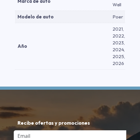
Marca de auto
Wall
Modelo de auto
Poer
2021,
2022,
2023,
Año
2024,
2025,
2026
Recibe ofertas y promociones
Email