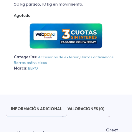
50 kg parado, 10 kg en movimiento.
Agotado
Categorías:
Accesorios de exterior
,
Barras antivuelcos
,
Barras antivuelcos
Marca:
BEPO
INFORMACIÓN ADICIONAL
VALORACIONES (0)
Great