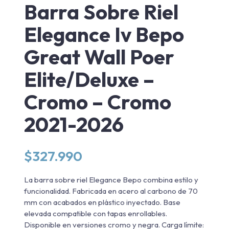
Barra Sobre Riel
Elegance Iv Bepo
Great Wall Poer
Elite/Deluxe –
Cromo – Cromo
2021-2026
$
327.990
La barra sobre riel Elegance Bepo combina estilo y
funcionalidad. Fabricada en acero al carbono de 70
mm con acabados en plástico inyectado. Base
elevada compatible con tapas enrollables.
Disponible en versiones cromo y negra. Carga límite: