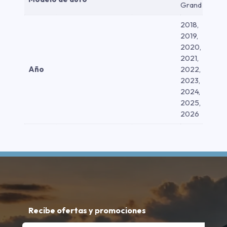
Grand
2018,
2019,
2020,
2021,
Año
2022,
2023,
2024,
2025,
2026
Recibe ofertas y promociones