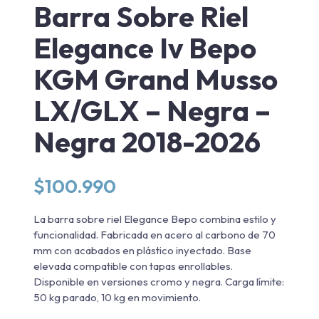
Barra Sobre Riel
Elegance Iv Bepo
KGM Grand Musso
LX/GLX – Negra –
Negra 2018-2026
$
100.990
La barra sobre riel Elegance Bepo combina estilo y
funcionalidad. Fabricada en acero al carbono de 70
mm con acabados en plástico inyectado. Base
elevada compatible con tapas enrollables.
Disponible en versiones cromo y negra. Carga límite:
50 kg parado, 10 kg en movimiento.