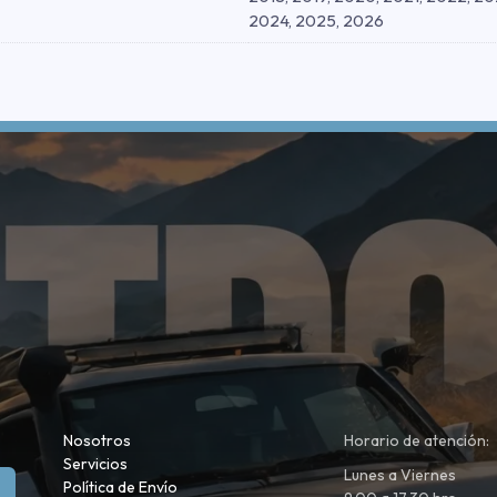
2024, 2025, 2026
Nosotros
Horario de atención:
Servicios
Lunes a Viernes
Política de Envío