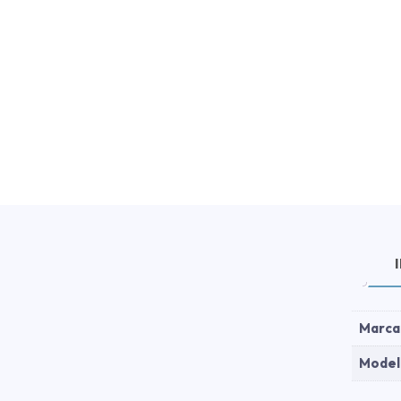
Marca
Model