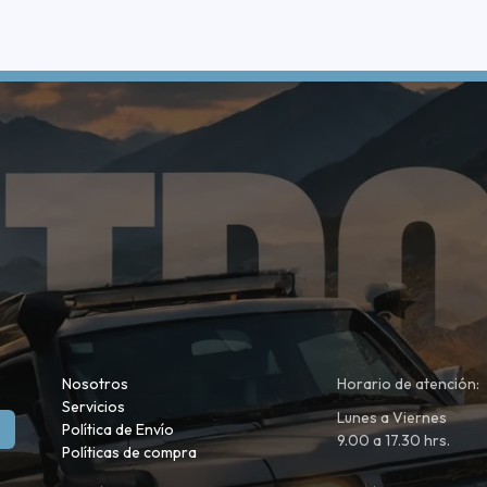
Nosotros
Horario de atención:
Servicios
Lunes a Viernes
Política de Envío
9.00 a 17.30 hrs.
Políticas de compra