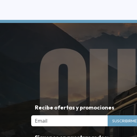
Recibe ofertas y promociones
Email
SUSCRIBIRME