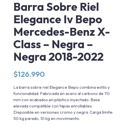
Barra Sobre Riel
Elegance Iv Bepo
Mercedes-Benz X-
Class – Negra –
Negra 2018-2022
$
126.990
La barra sobre riel Elegance Bepo combina estilo y
funcionalidad. Fabricada en acero al carbono de 70
mm con acabados en plástico inyectado. Base
elevada compatible con tapas enrollables.
Disponible en versiones cromo y negra. Carga límite:
50 kg parado, 10 kg en movimiento.