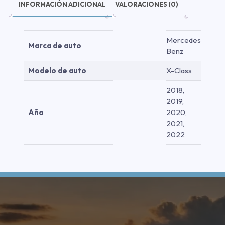
INFORMACIÓN ADICIONAL
VALORACIONES (0)
Mercedes
Marca de auto
Benz
Modelo de auto
X-Class
2018,
2019,
Año
2020,
2021,
2022