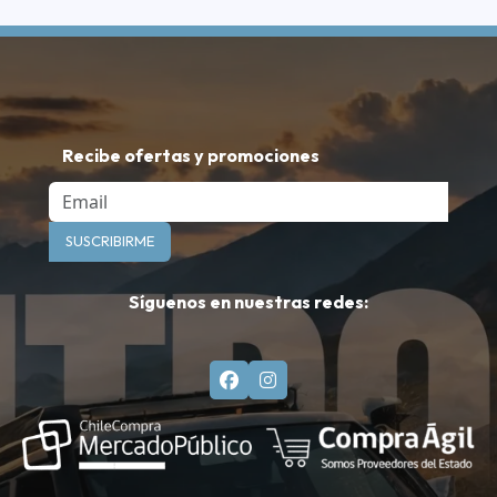
Recibe ofertas y promociones
Email
SUSCRIBIRME
Síguenos en nuestras redes: