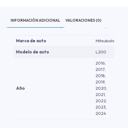
cantidad
INFORMACIÓN ADICIONAL
VALORACIONES (0)
Marca de auto
Mitsubishi
Modelo de auto
L200
2016,
2017,
2018,
2019,
Año
2020,
2021,
2022,
2023,
2024