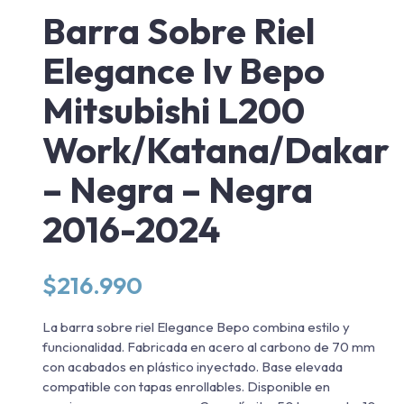
Barra Sobre Riel
Elegance Iv Bepo
Mitsubishi L200
Work/Katana/Dakar
– Negra – Negra
2016-2024
$
216.990
La barra sobre riel Elegance Bepo combina estilo y
funcionalidad. Fabricada en acero al carbono de 70 mm
con acabados en plástico inyectado. Base elevada
compatible con tapas enrollables. Disponible en