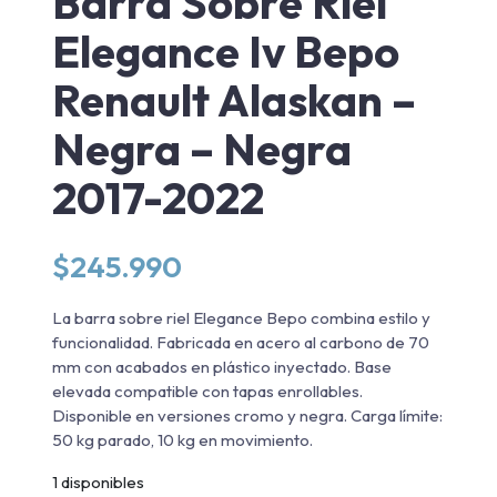
Barra Sobre Riel
Elegance Iv Bepo
Renault Alaskan –
Negra – Negra
2017-2022
$
245.990
La barra sobre riel Elegance Bepo combina estilo y
funcionalidad. Fabricada en acero al carbono de 70
mm con acabados en plástico inyectado. Base
elevada compatible con tapas enrollables.
Disponible en versiones cromo y negra. Carga límite:
50 kg parado, 10 kg en movimiento.
1 disponibles