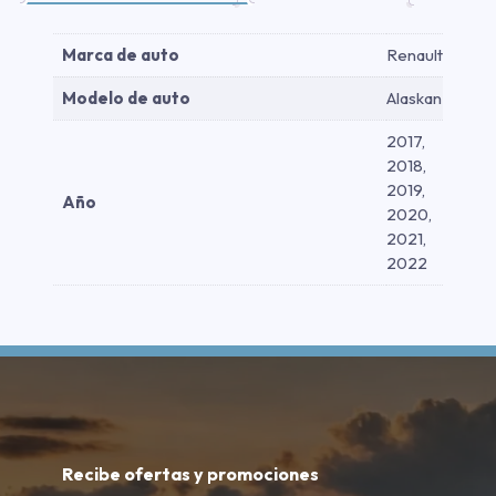
Marca de auto
Renault
Modelo de auto
Alaskan
2017,
2018,
2019,
Año
2020,
2021,
2022
Recibe ofertas y promociones