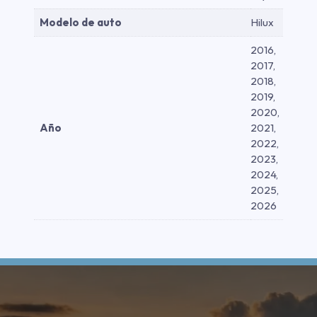
Modelo de auto
Hilux
2016,
2017,
2018,
2019,
2020,
Año
2021,
2022,
2023,
2024,
2025,
2026