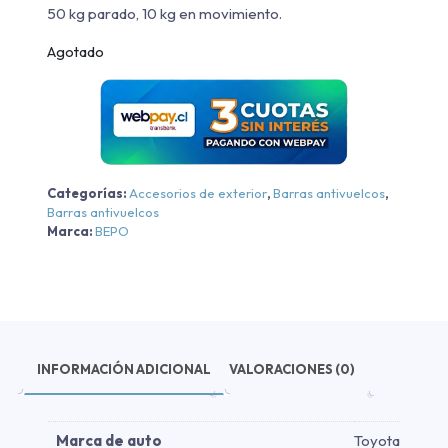
50 kg parado, 10 kg en movimiento.
Agotado
Categorías:
Accesorios de exterior
,
Barras antivuelcos
,
Barras antivuelcos
Marca:
BEPO
INFORMACIÓN ADICIONAL
VALORACIONES (0)
Marca de auto
Toyota