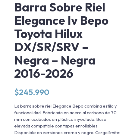
Barra Sobre Riel
Elegance Iv Bepo
Toyota Hilux
DX/SR/SRV –
Negra – Negra
2016-2026
$
245.990
La barra sobre riel Elegance Bepo combina estilo y
funcionalidad. Fabricada en acero al carbono de 70
mm con acabados en plástico inyectado. Base
elevada compatible con tapas enrollables.
Disponible en versiones cromo y negra. Carga límite: