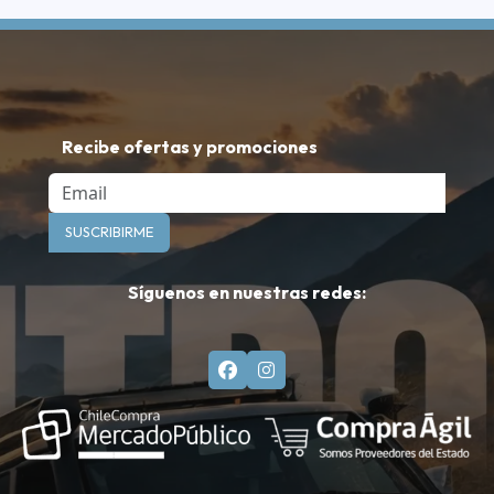
Recibe ofertas y promociones
Email
SUSCRIBIRME
Síguenos en nuestras redes: