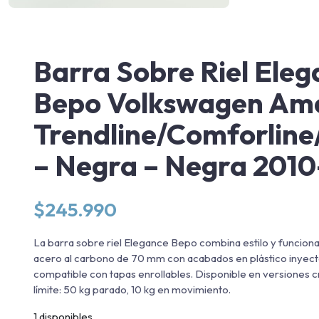
Barra Sobre Riel Eleg
Bepo Volkswagen Am
Trendline/Comforline
– Negra – Negra 201
$
245.990
La barra sobre riel Elegance Bepo combina estilo y funciona
acero al carbono de 70 mm con acabados en plástico inyec
compatible con tapas enrollables. Disponible en versiones 
límite: 50 kg parado, 10 kg en movimiento.
1 disponibles