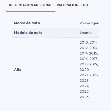
INFORMACIÓN ADICIONAL
VALORACIONES (0)
Marca de auto
Volkswagen
Modelo de auto
Amarok
2010, 2011,
2012, 2013,
2014, 2015,
2016, 2017,
2018, 2019,
Año
2020,
2021, 2022,
2023,
2024,
2025,
2026