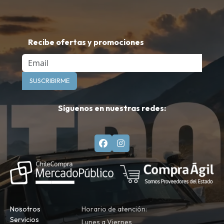
Recibe ofertas y promociones
Email
SUSCRIBIRME
Síguenos en nuestras redes:
Nosotros
Horario de atención:
Servicios
Lunes a Viernes