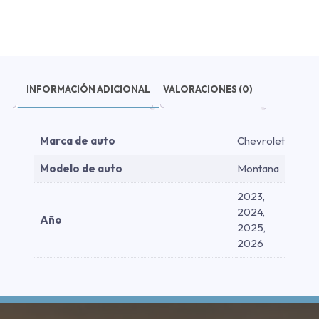
Cromo
2023-
2026
cantidad
INFORMACIÓN ADICIONAL
VALORACIONES (0)
Marca de auto
Chevrolet
Modelo de auto
Montana
2023,
2024,
Año
2025,
2026