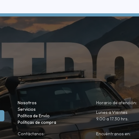
Nosotros
Horario de atención:
Servicios
Lunes a Viernes
Política de Envío
9.00 a 17.30 hrs.
Políticas de compra
Contáctanos:
Encuéntranos en: