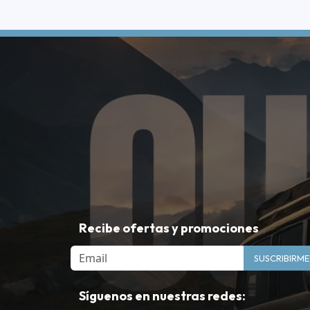
Recibe ofertas y promociones
Email
SUSCRIBIRME
Síguenos en nuestras redes: