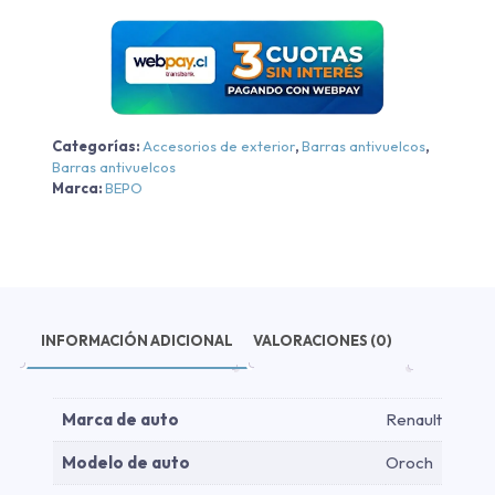
Categorías:
Accesorios de exterior
,
Barras antivuelcos
,
Barras antivuelcos
Marca:
BEPO
INFORMACIÓN ADICIONAL
VALORACIONES (0)
Marca de auto
Renault
Modelo de auto
Oroch