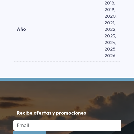
2018,
2019,
2020,
2021,
Año
2022,
2023,
2024,
2025,
2026
Recibe ofertas y promociones
Email