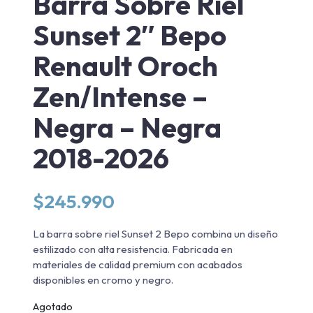
Barra Sobre Riel
Sunset 2″ Bepo
Renault Oroch
Zen/Intense –
Negra – Negra
2018-2026
$
245.990
La barra sobre riel Sunset 2 Bepo combina un diseño
estilizado con alta resistencia. Fabricada en
materiales de calidad premium con acabados
disponibles en cromo y negro.
Agotado