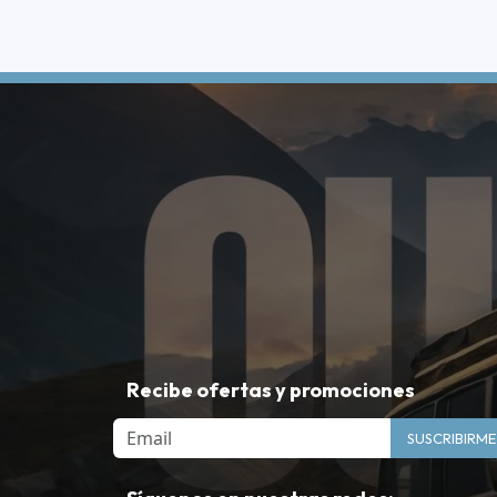
Recibe ofertas y promociones
Email
SUSCRIBIRME