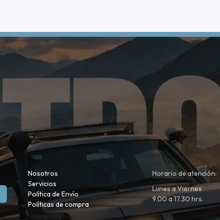
Nosotros
Horario de atención:
Servicios
Lunes a Viernes
Política de Envío
9.00 a 17.30 hrs.
Políticas de compra