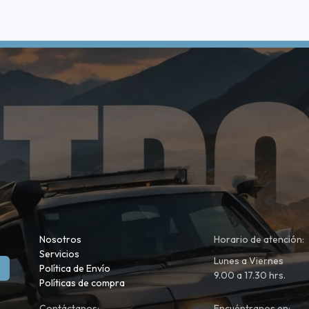
Nosotros
Horario de atención:
Servicios
Lunes a Viernes
Política de Envío
9.00 a 17.30 hrs.
Políticas de compra
Contáctanos:
Encuéntranos en: