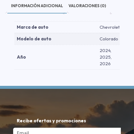
INFORMACIÓN ADICIONAL
VALORACIONES (0)
Marca de auto
Chevrolet
Modelo de auto
Colorado
2024,
Año
2025,
2026
Recibe ofertas y promociones
Email