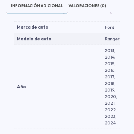
INFORMACIÓN ADICIONAL
VALORACIONES (0)
Marca de auto
Ford
Modelo de auto
Ranger
2013,
2014,
2015,
2016,
2017,
2018,
Año
2019,
2020,
2021,
2022,
2023,
2024