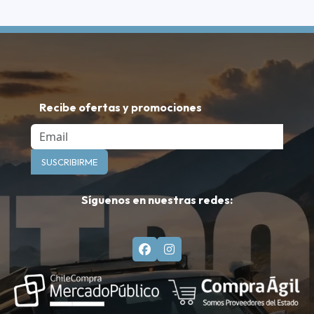
Recibe ofertas y promociones
Email
SUSCRIBIRME
Síguenos en nuestras redes: