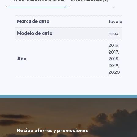
Marca de auto
Toyota
Modelo de auto
Hilux
2016,
2017,
Año
2018,
2019,
2020
Recibe ofertas y promociones