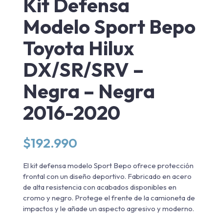
Kit Defensa
Modelo Sport Bepo
Toyota Hilux
DX/SR/SRV –
Negra – Negra
2016-2020
$
192.990
El kit defensa modelo Sport Bepo ofrece protección
frontal con un diseño deportivo. Fabricado en acero
de alta resistencia con acabados disponibles en
cromo y negro. Protege el frente de la camioneta de
impactos y le añade un aspecto agresivo y moderno.