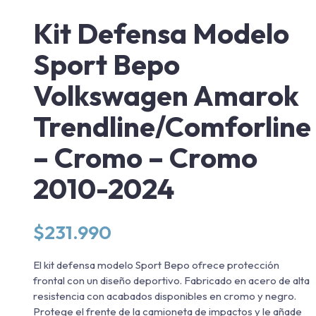
Kit Defensa Modelo
Sport Bepo
Volkswagen Amarok
Trendline/Comforline
– Cromo – Cromo
2010-2024
$
231.990
El kit defensa modelo Sport Bepo ofrece protección
frontal con un diseño deportivo. Fabricado en acero de alta
resistencia con acabados disponibles en cromo y negro.
Protege el frente de la camioneta de impactos y le añade