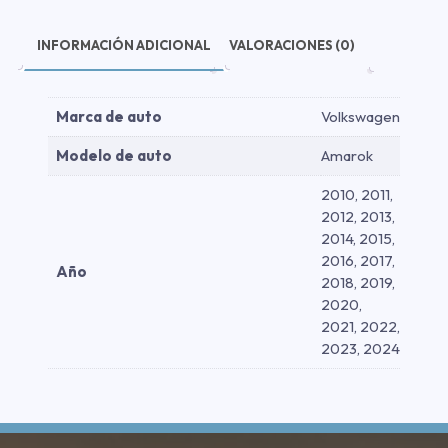
INFORMACIÓN ADICIONAL
VALORACIONES (0)
Marca de auto
Volkswagen
Modelo de auto
Amarok
2010, 2011,
2012, 2013,
2014, 2015,
2016, 2017,
Año
2018, 2019,
2020,
2021, 2022,
2023, 2024