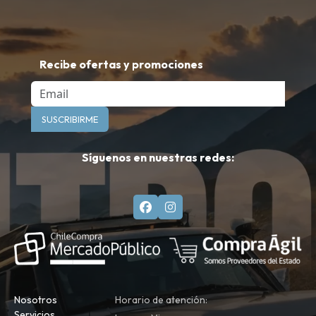
Recibe ofertas y promociones
Email
SUSCRIBIRME
Síguenos en nuestras redes:
Nosotros
Horario de atención:
Servicios