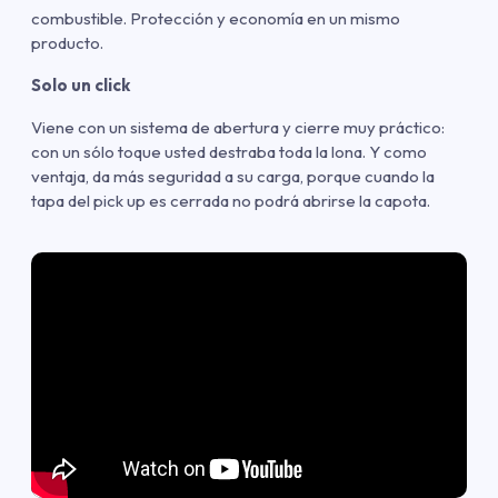
combustible. Protección y economía en un mismo
producto.
Solo un click
Viene con un sistema de abertura y cierre muy práctico:
con un sólo toque usted destraba toda la lona. Y como
ventaja, da más seguridad a su carga, porque cuando la
tapa del pick up es cerrada no podrá abrirse la capota.