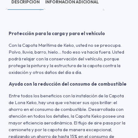
DESCRIPCIÓN
INFORMACIÓN ADICIONAL
Protección para la carga y para el vehículo
Con la Capota Marítima de Keko, usted no se preocupa.
Polvo, lluvia, barro, hielo… todo eso va hacia fuera. Usted
podrá relajar con la conservación del vehículo, porque
protege la pintura y la estructura de la capota contra la
oxidación y otros daños del día a día.
Ayuda con la reducción del consumo de combustible
Entre todos los beneficios con la instalación de la Capota
de Lona Keko, hay una que va hacer sus ojos brillar: el
ahorro en el consumo de combustible. Desarrollada con
atención en todos los detalles, la Capota Keko posee una
mayor eficiencia aerodinámica. El flujo de aire pasa por la
camioneta y por la capota de manera excepcional,
realizando un ahorro de hasta 15% en el consumo de