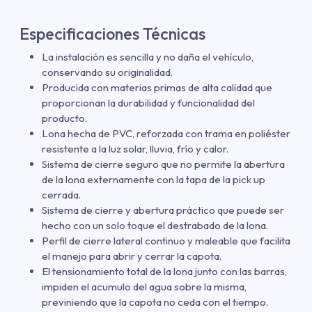
Especificaciones Técnicas
La instalación es sencilla y no daña el vehículo,
conservando su originalidad.
Producida con materias primas de alta calidad que
proporcionan la durabilidad y funcionalidad del
producto.
Lona hecha de PVC, reforzada con trama en poliéster
resistente a la luz solar, lluvia, frío y calor.
Sistema de cierre seguro que no permite la abertura
de la lona externamente con la tapa de la pick up
cerrada.
Sistema de cierre y abertura práctico que puede ser
hecho con un solo toque el destrabado de la lona.
Perfil de cierre lateral continuo y maleable que facilita
el manejo para abrir y cerrar la capota.
El tensionamiento total de la lona junto con las barras,
impiden el acumulo del agua sobre la misma,
previniendo que la capota no ceda con el tiempo.