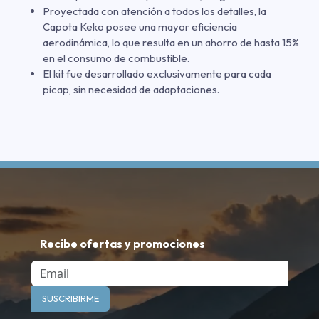
Proyectada con atención a todos los detalles, la
Capota Keko posee una mayor eficiencia
aerodinámica, lo que resulta en un ahorro de hasta 15%
en el consumo de combustible.
El kit fue desarrollado exclusivamente para cada
picap, sin necesidad de adaptaciones.
Recibe ofertas y promociones
Email
SUSCRIBIRME