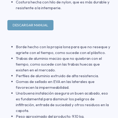
Costura hecha con hilo de nylon, que es más durable y
resistente a la intemperie.
DESCARGAR MANUAL
Borde hecho con la propia lona para que no reseque y
agriete con el tiempo, como sucede con el plástico.
Trabas de aluminio macizo que no quiebran con el
tiempo, como sucede con las trabas huecas que
existen en el mercado.
Perfiles de aluminio extruido de alta resistencia.
Gomas de sellado en EVA en las laterales que
favorecen la impermeabilidad.
Una buena instalación asegura un buen acabado, eso
es fundamental para disminuir los peligros de
infiltración, entrada de suciedad y otros residuos en la
capota.
Peso aproximado del producto: 9,10 kg.