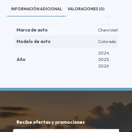
cantidad
INFORMACIÓN ADICIONAL
VALORACIONES (0)
Marca de auto
Chevrolet
Modelo de auto
Colorado
2024,
Año
2025,
2026
Recibe ofertas y promociones