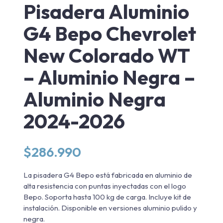
Pisadera Aluminio
G4 Bepo Chevrolet
New Colorado WT
– Aluminio Negra –
Aluminio Negra
2024-2026
$
286.990
La pisadera G4 Bepo está fabricada en aluminio de
alta resistencia con puntas inyectadas con el logo
Bepo. Soporta hasta 100 kg de carga. Incluye kit de
instalación. Disponible en versiones aluminio pulido y
negra.