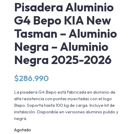
Pisadera Aluminio
G4 Bepo KIA New
Tasman – Aluminio
Negra – Aluminio
Negra 2025-2026
$
286.990
La pisadera G4 Bepo está fabricada en aluminio de
alta resistencia con puntas inyectadas con el logo
Bepo. Soporta hasta 100 kg de carga. Incluye kit de
instalación. Disponible en versiones aluminio pulido y
negra.
Agotado