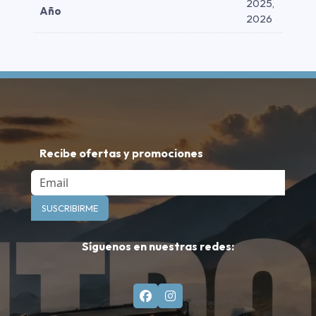
2025,
Año
2026
Recibe ofertas y promociones
Email
SUSCRIBIRME
Síguenos en nuestras redes: