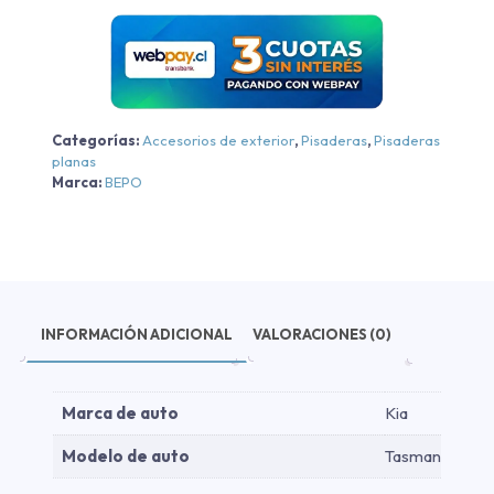
Categorías:
Accesorios de exterior
,
Pisaderas
,
Pisaderas
planas
Marca:
BEPO
INFORMACIÓN ADICIONAL
VALORACIONES (0)
Marca de auto
Kia
Modelo de auto
Tasman