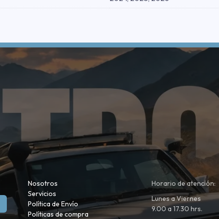
Nosotros
Horario de atención:
Servicios
Lunes a Viernes
Política de Envío
9.00 a 17.30 hrs.
Políticas de compra