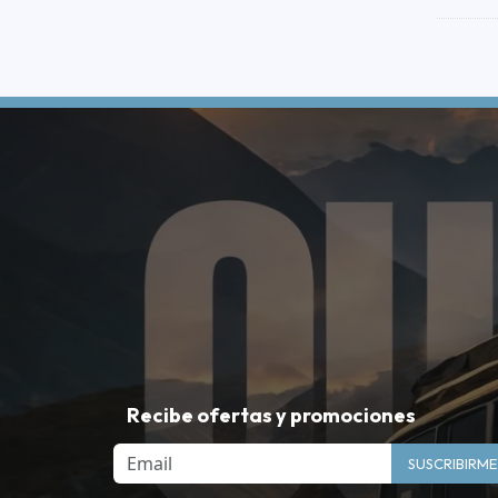
Recibe ofertas y promociones
Email
SUSCRIBIRME